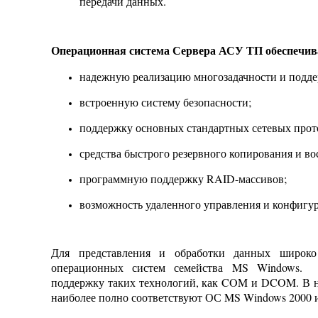
Операционная система Сервера АСУ ТП обеспечив
надежную реализацию многозадачности и подде
встроенную систему безопасности;
поддержку основных стандартных сетевых прот
средства быстрого резервного копирования и в
программную поддержку RAID-массивов;
возможность удаленного управления и конфигу
Для представления и обработки данных широко
операционных систем семейства MS Windows. 
поддержку таких технологий, как COM и DCOM. В н
наиболее полно соответствуют ОС MS Windows 2000 