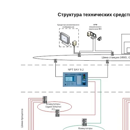
Структура технических средс