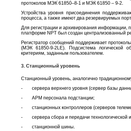
протоколов МЭК 61850–8-1 и МЭК 61850 – 9-2.
Устройства уровня присоединения поддержива
процесса, а также имеют два резервируемых пор
Для регистрации и архивирования информации, 
платформе NPT был создан централизованный р
Регистратор сообщений поддерживает протоколы
(МЭК 61850-9-2LE). Подсистема логической о
критериям, заданным пользователем.
3. Станционный уровень
Станционный уровень, аналогично традиционному
- сервера верхнего уровня (сервер базы данн
- АРМ персонала подстанции;
- станционных контроллеров (серверов телеме
- сервера сбора и передачи технологической 
- станционной шины.