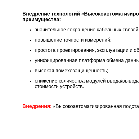
Внедрение технологий «Высокоавтоматизиро
преимущества:
значительное сокращение кабельных связей
повышение точности измерений;
простота проектирования, эксплуатации и о
унифицированная платформа обмена данны
высокая помехозащищенность;
снижение количества модулей ввода/вывод
стоимости устройств.
Внедрения:
«Высокоавтоматизированная подстан