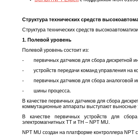
Структура технических средств высокоавто
Структура технических средств высокоавтоматиз
1. Полевой уровень
Полевой уровень состоит из:
- первичных датчиков для сбора дискретной и
- устройств передачи команд управления на к
- первичных датчиков для сбора аналоговой 
- шины процесса.
В качестве первичных датчиков для сбора дискр
коммутационные аппараты выступают выносные у
В качестве первичных устройств для сбор
электромагнитных ТТ и ТН – NPT MU.
NPT MU создан на платформе контроллера NPT с