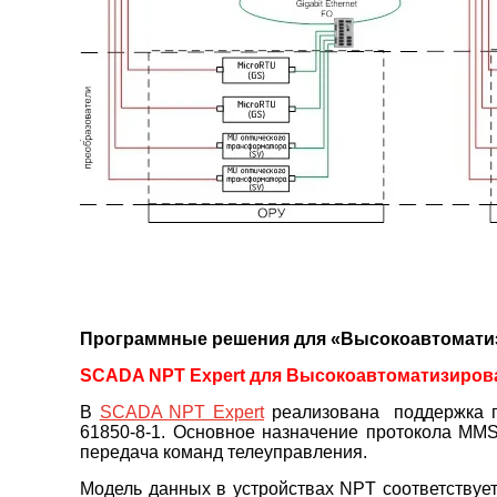
Программные решения для «Высокоавтомати
SCADA NPT Expert для Высокоавтоматизиров
В
SCADA NPT Expert
реализована поддержка п
61850-8-1. Основное назначение протокола MMS
передача команд телеуправления.
Модель данных в устройствах NPT соответствуе